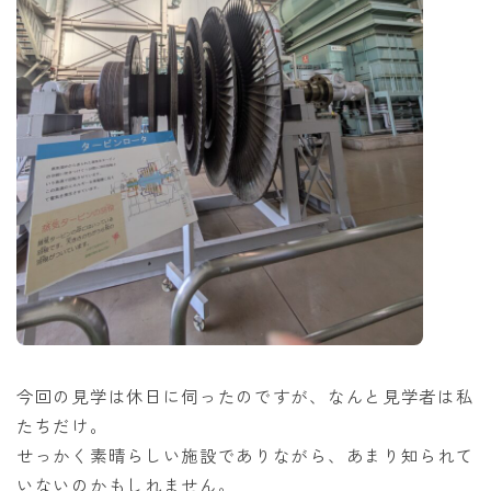
今回の見学は休日に伺ったのですが、なんと見学者は私
たちだけ。
せっかく素晴らしい施設でありながら、あまり知られて
いないのかもしれません。