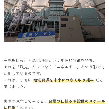
鹿児島は火山・温泉地帯という地理的特徴を持ち、
それを「観光」だけでなく「エネルギー」という形でも
活用しているのです。
これは、まさに
地域資源を未来につなぐ取り組み
だと
感じました。
実際に見学してみると、
発電の仕組みや設備のスケール
に圧倒
されます。