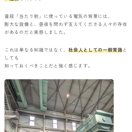
普段「当たり前」に使っている電気の背景には、
膨大な設備と、昼夜を問わず支えてくださる人々の存在
があるのだと実感しました。
これは単なる知識ではなく、
社会人としての一般常識
と
しても
知っておくべきことだと強く感じます。