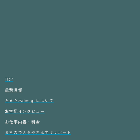
TOP
最新情報
とまり木designについて
お客様インタビュー
お仕事内容・料金
まちのでんきやさん向けサポート