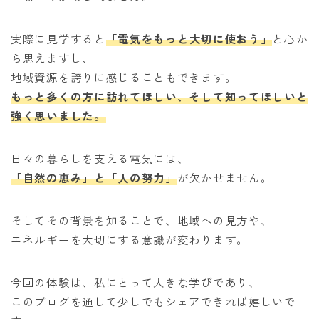
実際に見学すると
「電気をもっと大切に使おう」
と心か
ら思えますし、
地域資源を誇りに感じることもできます。
もっと多くの方に訪れてほしい、そして知ってほしいと
強く思いました。
日々の暮らしを支える電気には、
「自然の恵み」と「人の努力」
が欠かせません。
そしてその背景を知ることで、地域への見方や、
エネルギーを大切にする意識が変わります。
今回の体験は、私にとって大きな学びであり、
このブログを通して少しでもシェアできれば嬉しいで