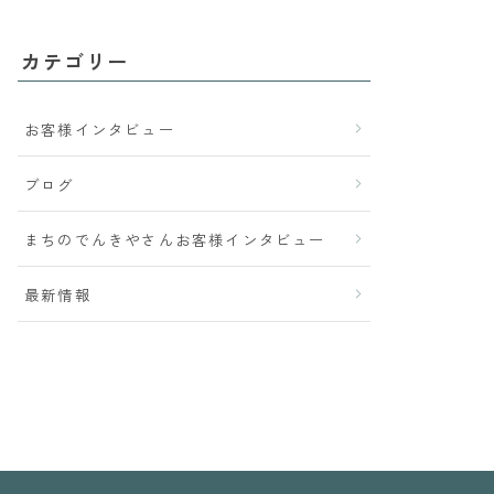
カテゴリー
お客様インタビュー
ブログ
まちのでんきやさんお客様インタビュー
最新情報