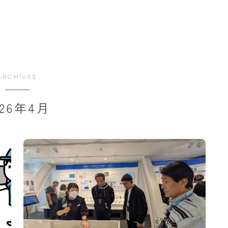
ARCHIVES
026年4月