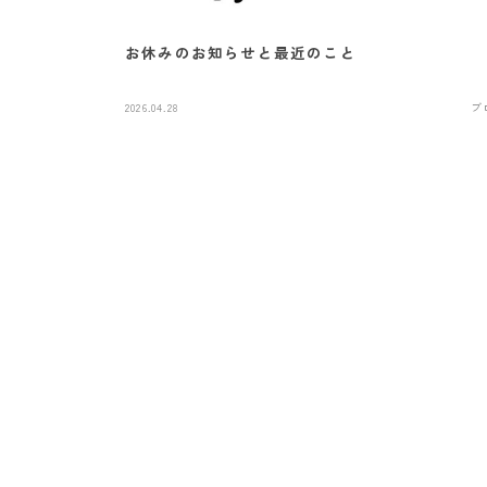
お休みのお知らせと最近のこと
2026.04.28
ブ