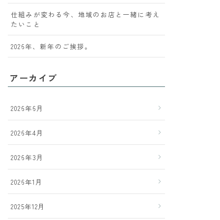
仕組みが変わる今、地域のお店と一緒に考え
たいこと
2026年、新年のご挨拶。
アーカイブ
2026年6月
2026年4月
2026年3月
2026年1月
2025年12月