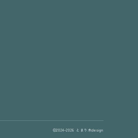
2024–2026 とまり木design