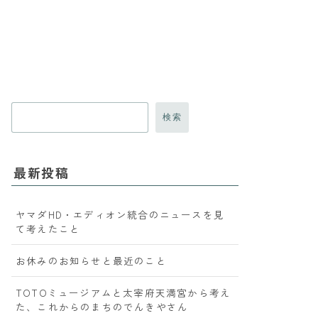
検索
最新投稿
ヤマダHD・エディオン統合のニュースを見
て考えたこと
お休みのお知らせと最近のこと
TOTOミュージアムと太宰府天満宮から考え
た、これからのまちのでんきやさん