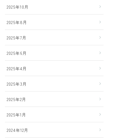
2025年10月
2025年8月
2025年7月
2025年6月
2025年4月
2025年3月
2025年2月
2025年1月
2024年12月