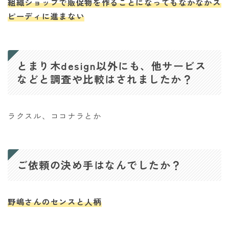
組織ショップで販促物を作ることになってもなかなかス
ピーディに進まない
とまり木design以外にも、他サービス
などと調査や比較はされましたか？
ラクスル、ココナラとか
ご依頼の決め手はなんでしたか？
野嶋さんのセンスと人柄