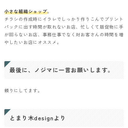
小さな組織ショップ
。
チラシの作成時にイラレでしっかり作りこんでプリント
パックに出す時間が取れないお店、忙しくて販促物に手
が回らないお店、事務仕事でなく対お客さんの時間を増
やしたいお店にオススメ。
最後に、ノジマに一言お願いします。
頼りにしてます。
とまり木designより