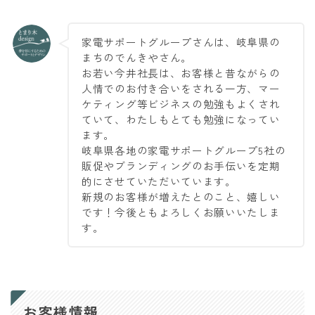
家電サポートグループさんは、岐阜県の
まちのでんきやさん。
お若い今井社長は、お客様と昔ながらの
人情でのお付き合いをされる一方、マー
ケティング等ビジネスの勉強もよくされ
ていて、わたしもとても勉強になってい
ます。
岐阜県各地の家電サポートグループ5社の
販促やブランディングのお手伝いを定期
的にさせていただいています。
新規のお客様が増えたとのこと、嬉しい
です！今後ともよろしくお願いいたしま
す。
お客様情報