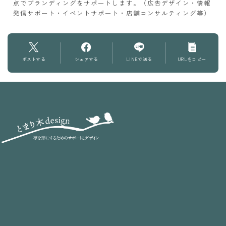
点でブランディングをサポートします。（広告デザイン・情報
発信サポート・イベントサポート・店舗コンサルティング等）
ポストする
シェアする
LINEで送る
URLをコピー