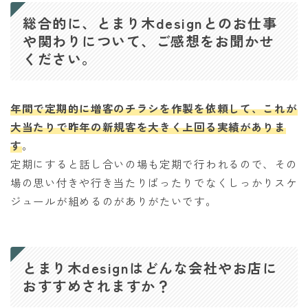
総合的に、とまり木designとのお仕事
や関わりについて、ご感想をお聞かせ
ください。
年間で定期的に増客のチラシを作製を依頼して、これが
大当たりで昨年の新規客を大きく上回る実績がありま
す
。
定期にすると話し合いの場も定期で行われるので、その
場の思い付きや行き当たりばったりでなくしっかりスケ
ジュールが組めるのがありがたいです。
とまり木designはどんな会社やお店に
おすすめされますか？