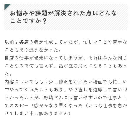
お悩みや課題が解決された点はどんな
ことですか？
以前は各店の者が作成していたが、忙しいことや苦手な
こともあり進まなかった。
自店の仕事が優先になってしまうが、それはみんな同じ
ことなので何も言えず、話が立ち消えになることもあっ
た。
内容についてももう少し修正をかけたい場面でも忙しい
中やってくれたこともあり、やり直しを遠慮して言いづ
らかったことが、野嶋さんには言いやすいので仕事とし
てのスピード感がかなり早くなった（いつも仕事を急が
せてしまい申し訳ありません）