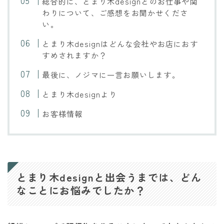
総合的に、とまり木designとのお仕事や関
わりについて、ご感想をお聞かせくださ
い。
とまり木designはどんな会社やお店におす
すめされますか？
最後に、ノジマに一言お願いします。
とまり木designより
お客様情報
とまり木designと出会うまでは、どん
なことにお悩みでしたか？